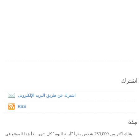
اشترك
اشترك عن طريق البريد الإلكترونى
RSS
نبذة
هناك أكثر من 250,000 شخص يقرأ "آيــة اليوم" كل شهر. بدأ هذا الموقع فى