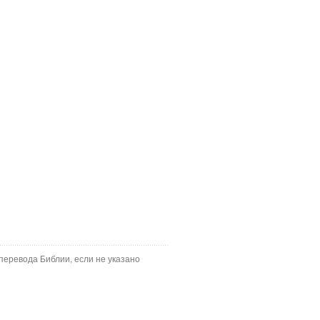
перевода Библии, если не указано