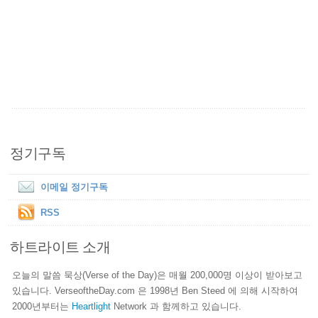
정기구독
이메일 정기구독
RSS
하트라이트 소개
오늘의 말씀 묵상(Verse of the Day)은 매월 200,000명 이상이 받아보고
있습니다. VerseoftheDay.com 은 1998년 Ben Steed 에 의해 시작하여
2000년부터는
Heartlight
Network 과 함께하고 있습니다.