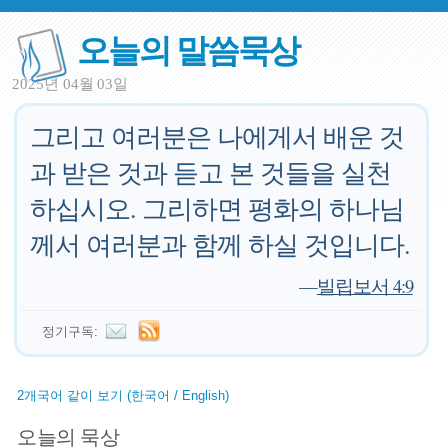
오늘의 말씀묵상
2025년 04월 03일
그리고 여러분은 나에게서 배운 것
과 받은 것과 듣고 본 것들을 실천
하십시오. 그리하면 평화의 하나님
께서 여러분과 함께 하실 것입니다.
—
빌립보서 4:9
정기구독:
2개국어 같이 보기 (한국어 / English)
오늘의 묵상