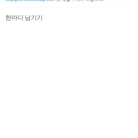
한마디 남기기