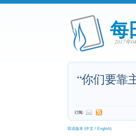
每
2017年
“你们要靠
订阅:
双语版本 (中文 / English)