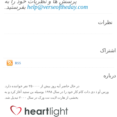
پرسش ها و نظریات خود را به
help@verseoftheday.com
بفرستید.
نظرات
اشتراک
RSS
درباره
در حال حاضر آیه روز بیش از ۲۵۰۰۰۰ نفر خواننده دارد.
ورس آو ذ دی دات کام کار خود را در سال ۱۹۹۸ بوسیله بن ستید آغاز کرد و به
بخشی از هارت لایت نت ورک در سال ۲۰۰۰ تبدیل شد.