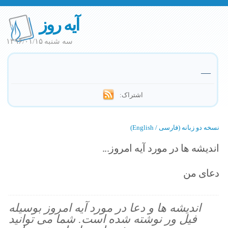
آیه روز
سه شنبه ۱۳۹۶/۰۱/۱۵
—
اشتراک:
نسخه دو زبانه (فارسی / English)
اندیشه ها در مورد آیه امروز...
دعای من
اندیشه ها و دعا در مورد آیه امروز بوسیله
فیل ور نوشته شده است. شما می توانید