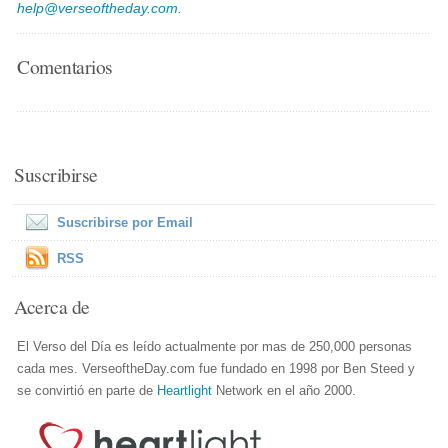
help@verseoftheday.com
.
Comentarios
Suscribirse
Suscribirse por Email
RSS
Acerca de
El Verso del Día es leído actualmente por mas de 250,000 personas
cada mes. VerseoftheDay.com fue fundado en 1998 por Ben Steed y
se convirtió en parte de
Heartlight
Network en el año 2000.