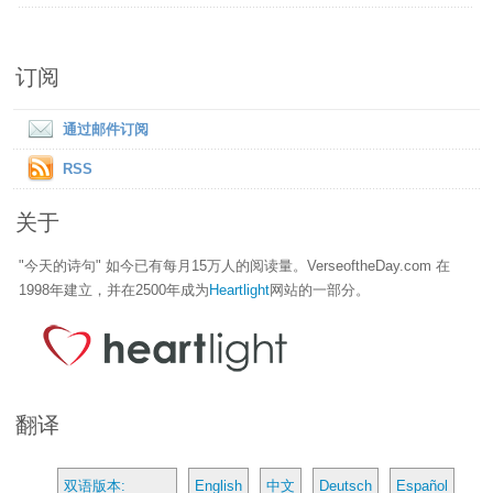
订阅
通过邮件订阅
RSS
关于
"今天的诗句" 如今已有每月15万人的阅读量。VerseoftheDay.com 在
1998年建立，并在2500年成为
Heartlight
网站的一部分。
翻译
双语版本:
English
中文
Deutsch
Español