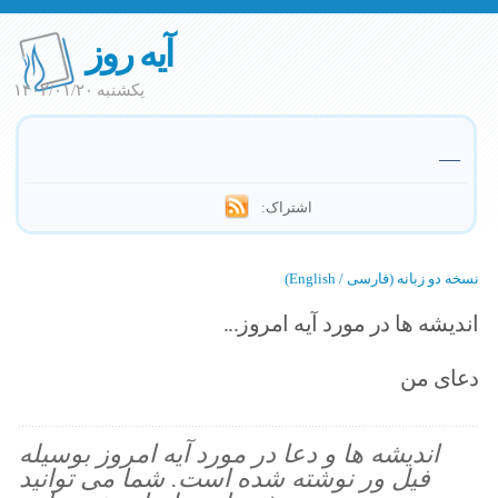
آیه روز
یکشنبه ۱۴۰۲/۰۱/۲۰
—
اشتراک:
نسخه دو زبانه (فارسی / English)
اندیشه ها در مورد آیه امروز...
دعای من
اندیشه ها و دعا در مورد آیه امروز بوسیله
فیل ور نوشته شده است. شما می توانید