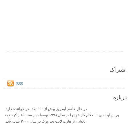
اشتراک
RSS
درباره
در حال حاضر آیه روز بیش از ۲۵۰۰۰۰ نفر خواننده دارد.
ورس آو ذ دی دات کام کار خود را در سال ۱۹۹۸ بوسیله بن ستید آغاز کرد و به
بخشی از هارت لایت نت ورک در سال ۲۰۰۰ تبدیل شد.