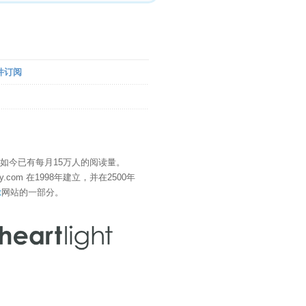
件订阅
" 如今已有每月15万人的阅读量。
eDay.com 在1998年建立，并在2500年
t
网站的一部分。