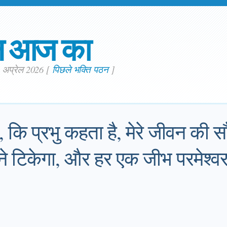
न आज का
. अप्रेल 2026
[
पिछले भक्ति पठन
]
ै, कि प्रभु कहता है, मेरे जीवन की
्हने टिकेगा, और हर एक जीभ परमेश्