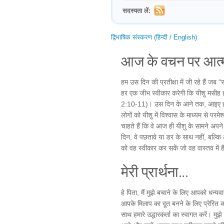
सदस्यता लें:
द्विभाषिक संस्करण (हिन्दी / English)
आज के वचन पर आत्म
हम उस दिन की प्रतीक्षा में जी रहे हैं जब "स
हर एक जीभ स्वीकार करेगी कि यीशु मसीह ही 
2:10-11)। उस दिन के आने तक, आइए हम
लोगों को यीशु में विश्वास के माध्यम से पर
चाहते हैं कि वे आज ही यीशु के सामने अपने 
दिन, वे पछतावे या डर के साथ नहीं, बल्कि
को वह स्वीकार कर सकें जो वह वास्तव में ह
मेरी प्रार्थना...
हे पिता, मैं मुझे बचाने के लिए आपको धन्यवा
आपके मिलाप का दूत बनने के लिए प्रेरित 
साथ हमारे उद्धारकर्ता का स्वागत करें। मुझे 