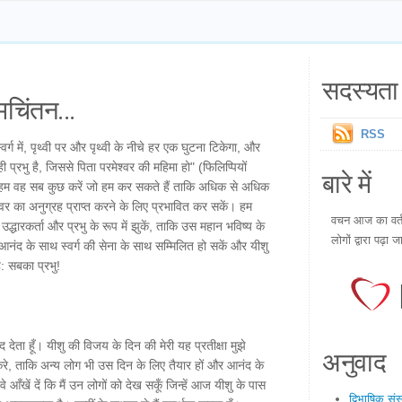
सदस्यता 
चिंतन...
RSS
्वर्ग में, पृथ्वी पर और पृथ्वी के नीचे हर एक घुटना टिकेगा, और
प्रभु है, जिससे पिता परमेश्वर की महिमा हो" (फिलिप्पियों
बारे में
 वह सब कुछ करें जो हम कर सकते हैं ताकि अधिक से अधिक
मेश्वर का अनुग्रह प्राप्त करने के लिए प्रभावित कर सकें। हम
वचन आज का वर्तम
उद्धारकर्ता और प्रभु के रूप में झुकें, ताकि उस महान भविष्य के
लोगों द्वारा पढ़ा ज
 आनंद के साथ स्वर्ग की सेना के साथ सम्मिलित हो सकें और यीशु
ै: सबका प्रभु!
द देता हूँ। यीशु की विजय के दिन की मेरी यह प्रतीक्षा मुझे
अनुवाद
करे, ताकि अन्य लोग भी उस दिन के लिए तैयार हों और आनंद के
वे आँखें दें कि मैं उन लोगों को देख सकूँ जिन्हें आज यीशु के पास
द्विभाषिक सं