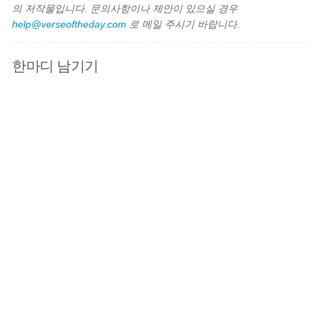
의 저작물입니다. 문의사항이나 제안이 있으실 경우
help@verseoftheday.com
로 메일 주시기 바랍니다.
한마디 남기기