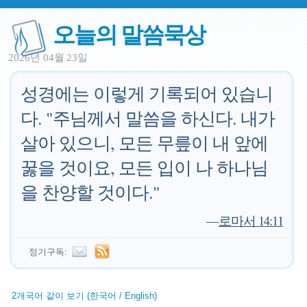
오늘의 말씀묵상
2026년 04월 23일
성경에는 이렇게 기록되어 있습니
다. "주님께서 말씀을 하신다. 내가
살아 있으니, 모든 무릎이 내 앞에
꿇을 것이요, 모든 입이 나 하나님
을 찬양할 것이다."
—
로마서 14:11
정기구독:
2개국어 같이 보기 (한국어 / English)