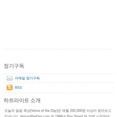
정기구독
이메일 정기구독
RSS
하트라이트 소개
오늘의 말씀 묵상(Verse of the Day)은 매월 200,000명 이상이 받아보고
있습니다. VerseoftheDay.com 은 1998년 Ben Steed 에 의해 시작하여