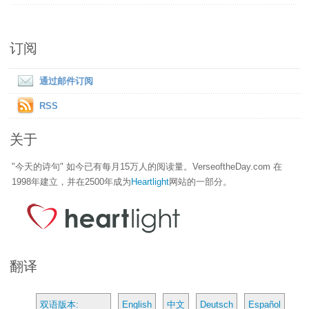
订阅
通过邮件订阅
RSS
关于
"今天的诗句" 如今已有每月15万人的阅读量。VerseoftheDay.com 在
1998年建立，并在2500年成为
Heartlight
网站的一部分。
翻译
双语版本:
English
中文
Deutsch
Español