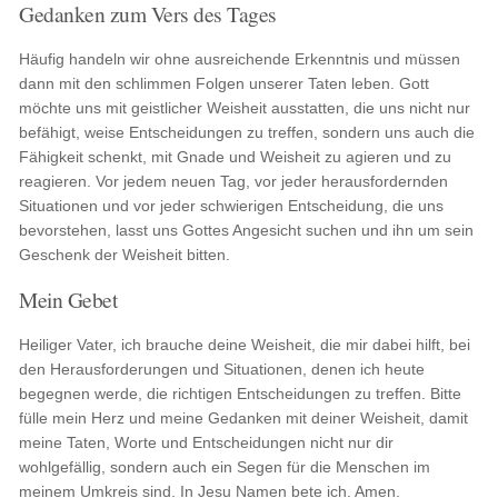
Gedanken zum Vers des Tages
Häufig handeln wir ohne ausreichende Erkenntnis und müssen
dann mit den schlimmen Folgen unserer Taten leben. Gott
möchte uns mit geistlicher Weisheit ausstatten, die uns nicht nur
befähigt, weise Entscheidungen zu treffen, sondern uns auch die
Fähigkeit schenkt, mit Gnade und Weisheit zu agieren und zu
reagieren. Vor jedem neuen Tag, vor jeder herausfordernden
Situationen und vor jeder schwierigen Entscheidung, die uns
bevorstehen, lasst uns Gottes Angesicht suchen und ihn um sein
Geschenk der Weisheit bitten.
Mein Gebet
Heiliger Vater, ich brauche deine Weisheit, die mir dabei hilft, bei
den Herausforderungen und Situationen, denen ich heute
begegnen werde, die richtigen Entscheidungen zu treffen. Bitte
fülle mein Herz und meine Gedanken mit deiner Weisheit, damit
meine Taten, Worte und Entscheidungen nicht nur dir
wohlgefällig, sondern auch ein Segen für die Menschen im
meinem Umkreis sind. In Jesu Namen bete ich. Amen.