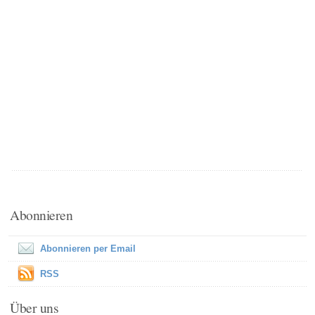
Abonnieren
Abonnieren per Email
RSS
Über uns