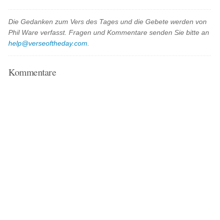
Die Gedanken zum Vers des Tages und die Gebete werden von
Phil Ware verfasst. Fragen und Kommentare senden Sie bitte an
help@verseoftheday.com
.
Kommentare