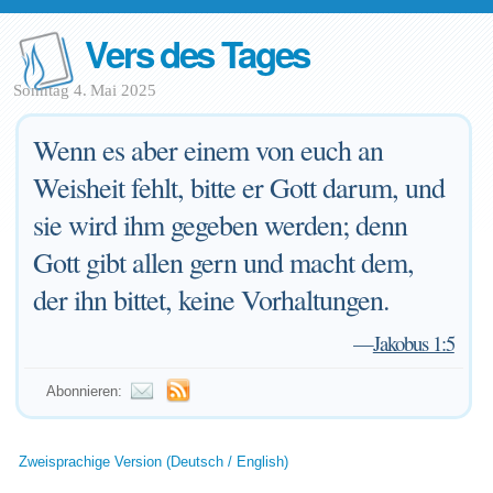
Vers des Tages
Sonntag 4. Mai 2025
Wenn es aber einem von euch an
Weisheit fehlt, bitte er Gott darum, und
sie wird ihm gegeben werden; denn
Gott gibt allen gern und macht dem,
der ihn bittet, keine Vorhaltungen.
—
Jakobus 1:5
Abonnieren:
Zweisprachige Version (Deutsch / English)