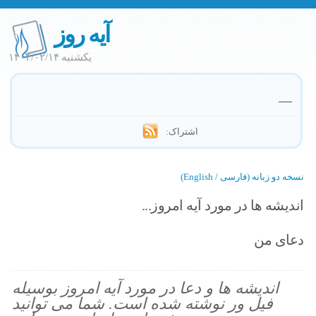
آیه روز
یکشنبه ۱۴۰۴/۰۲/۱۴
—
اشتراک:
نسخه دو زبانه (فارسی / English)
اندیشه ها در مورد آیه امروز...
دعای من
اندیشه ها و دعا در مورد آیه امروز بوسیله
فیل ور نوشته شده است. شما می توانید