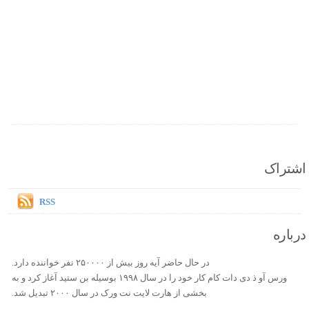
اشتراک
RSS
درباره
در حال حاضر آیه روز بیش از ۲۵۰۰۰۰ نفر خواننده دارد.
ورس آو ذ دی دات کام کار خود را در سال ۱۹۹۸ بوسیله بن ستید آغاز کرد و به
بخشی از هارت لایت نت ورک در سال ۲۰۰۰ تبدیل شد.