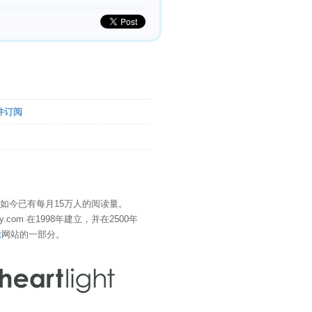
件订阅
" 如今已有每月15万人的阅读量。
eDay.com 在1998年建立，并在2500年
t
网站的一部分。