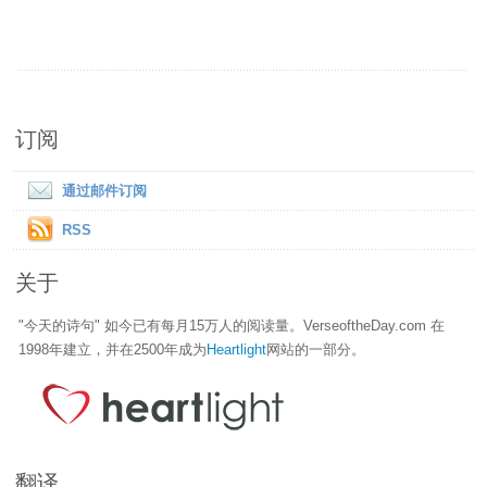
订阅
通过邮件订阅
RSS
关于
"今天的诗句" 如今已有每月15万人的阅读量。VerseoftheDay.com 在
1998年建立，并在2500年成为
Heartlight
网站的一部分。
翻译