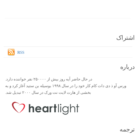
اشتراک
RSS
درباره
در حال حاضر آیه روز بیش از ۲۵۰۰۰۰ نفر خواننده دارد.
ورس آو ذ دی دات کام کار خود را در سال ۱۹۹۸ بوسیله بن ستید آغاز کرد و به
بخشی از هارت لایت نت ورک در سال ۲۰۰۰ تبدیل شد.
ترجمه