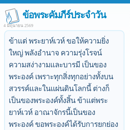
ข้อพระคัมภีร์ประจำวัน
4 มิถุนายน 2569
ข้าแต่ พระยาห์เวห์ ขอให้ความยิ่ง
ใหญ่ พลังอำนาจ ความรุ่งโรจน์
ความสง่างามและบารมี เป็นของ
พระองค์ เพราะทุกสิ่งทุกอย่างทั้งบน
สวรรค์และในแผ่นดินโลกนี้ ต่างก็
เป็นของพระองค์ทั้งสิ้น ข้าแต่พระ
ยาห์เวห์ อาณาจักรนี้เป็นของ
พระองค์ ขอพระองค์ได้รับการยกย่อง