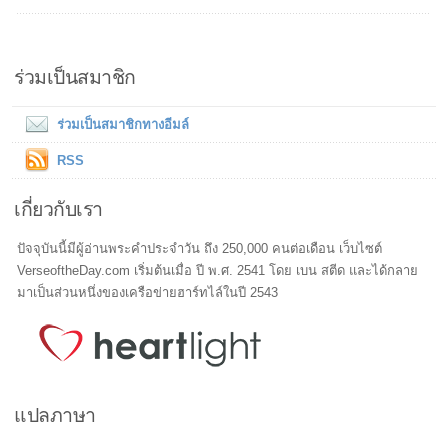
ร่วมเป็นสมาชิก
ร่วมเป็นสมาชิกทางอีมล์
RSS
เกี่ยวกับเรา
ปัจจุบันนี้มีผู้อ่านพระคำประจำวัน ถึง 250,000 คนต่อเดือน เว็บไซต์
VerseoftheDay.com เริ่มต้นเมื่อ ปี พ.ศ. 2541 โดย เบน สตีด และได้กลาย
มาเป็นส่วนหนึ่งของเครือข่ายฮาร์ทไล์ในปี 2543
แปลภาษา