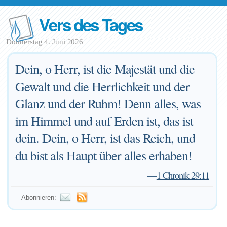
Vers des Tages
Donnerstag 4. Juni 2026
Dein, o Herr, ist die Majestät und die
Gewalt und die Herrlichkeit und der
Glanz und der Ruhm! Denn alles, was
im Himmel und auf Erden ist, das ist
dein. Dein, o Herr, ist das Reich, und
du bist als Haupt über alles erhaben!
—
1 Chronik 29:11
Abonnieren: