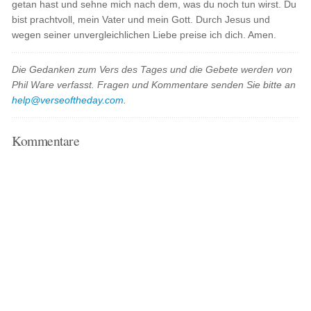
getan hast und sehne mich nach dem, was du noch tun wirst. Du
bist prachtvoll, mein Vater und mein Gott. Durch Jesus und
wegen seiner unvergleichlichen Liebe preise ich dich. Amen.
Die Gedanken zum Vers des Tages und die Gebete werden von
Phil Ware verfasst. Fragen und Kommentare senden Sie bitte an
help@verseoftheday.com
.
Kommentare