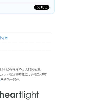
件订阅
" 如今已有每月15万人的阅读量。
eDay.com 在1998年建立，并在2500年
t
网站的一部分。