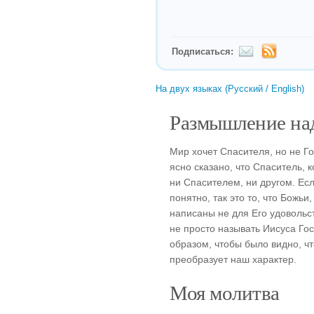
Подписаться:
На двух языках (Русский / English)
Размышление над
Мир хочет Спасителя, но не Го
ясно сказано, что Спаситель, 
ни Спасителем, ни другом. Есл
понятно, так это то, что Божьи
написаны не для Его удовольс
не просто называть Иисуса Гос
образом, чтобы было видно, ч
преобразует наш характер.
Моя молитва