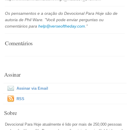
Os pensamentos e a oração do Devocional Para Hoje são de
autoria de Phil Ware. "Você pode enviar perguntas ou
comentários para
help@verseoftheday.com
."
Comentários
Assinar
Assinar via Email
RSS
Sobre
Devocional Para Hoje atualmente é lido por mais de 250,000 pessoas