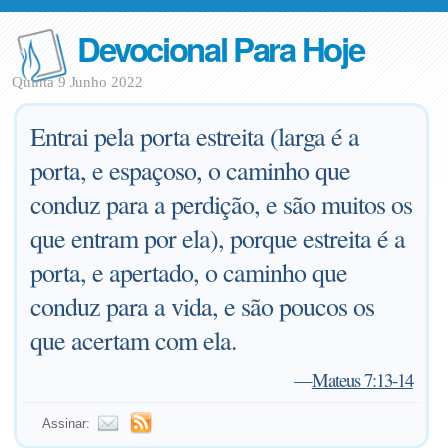
Devocional Para Hoje
Quinta 9 Junho 2022
Entrai pela porta estreita (larga é a
porta, e espaçoso, o caminho que
conduz para a perdição, e são muitos os
que entram por ela), porque estreita é a
porta, e apertado, o caminho que
conduz para a vida, e são poucos os
que acertam com ela.
—
Mateus 7:13-14
Assinar: