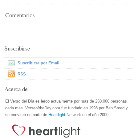
Comentarios
Suscribirse
Suscribirse por Email
RSS
Acerca de
El Verso del Día es leído actualmente por mas de 250,000 personas
cada mes. VerseoftheDay.com fue fundado en 1998 por Ben Steed y
se convirtió en parte de
Heartlight
Network en el año 2000.