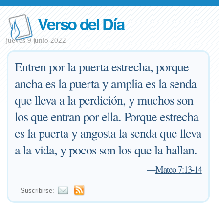
Verso del Día
jueves 9 junio 2022
Entren por la puerta estrecha, porque
ancha es la puerta y amplia es la senda
que lleva a la perdición, y muchos son
los que entran por ella. Porque estrecha
es la puerta y angosta la senda que lleva
a la vida, y pocos son los que la hallan.
—
Mateo 7:13-14
Suscribirse: