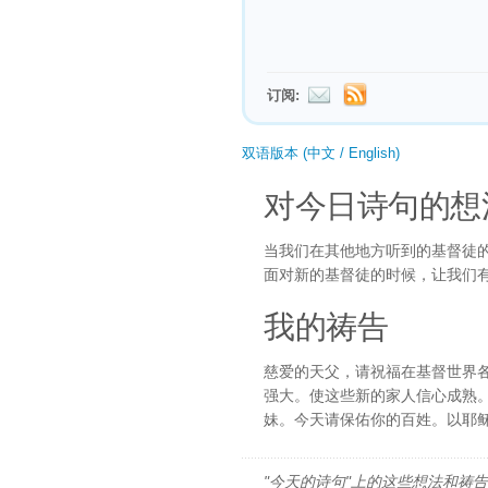
订阅:
双语版本 (中文 / English)
对今日诗句的想
当我们在其他地方听到的基督徒
面对新的基督徒的时候，让我们
我的祷告
慈爱的天父，请祝福在基督世界
强大。使这些新的家人信心成熟
妹。今天请保佑你的百姓。以耶
"今天的诗句"上的这些想法和祷告都