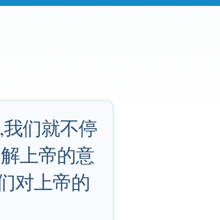
,我们就不停
了解上帝的意
你们对上帝的