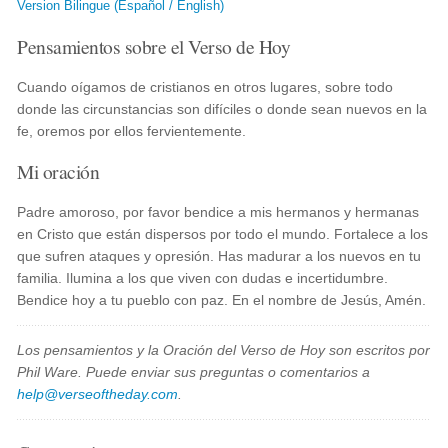
Version Bilingue (Español / English)
Pensamientos sobre el Verso de Hoy
Cuando oígamos de cristianos en otros lugares, sobre todo
donde las circunstancias son difíciles o donde sean nuevos en la
fe, oremos por ellos fervientemente.
Mi oración
Padre amoroso, por favor bendice a mis hermanos y hermanas
en Cristo que están dispersos por todo el mundo. Fortalece a los
que sufren ataques y opresión. Has madurar a los nuevos en tu
familia. Ilumina a los que viven con dudas e incertidumbre.
Bendice hoy a tu pueblo con paz. En el nombre de Jesús, Amén.
Los pensamientos y la Oración del Verso de Hoy son escritos por
Phil Ware. Puede enviar sus preguntas o comentarios a
help@verseoftheday.com
.