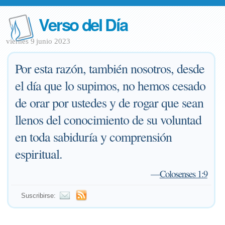
Verso del Día
viernes 9 junio 2023
Por esta razón, también nosotros, desde
el día que lo supimos, no hemos cesado
de orar por ustedes y de rogar que sean
llenos del conocimiento de su voluntad
en toda sabiduría y comprensión
espiritual.
—
Colosenses 1:9
Suscribirse: