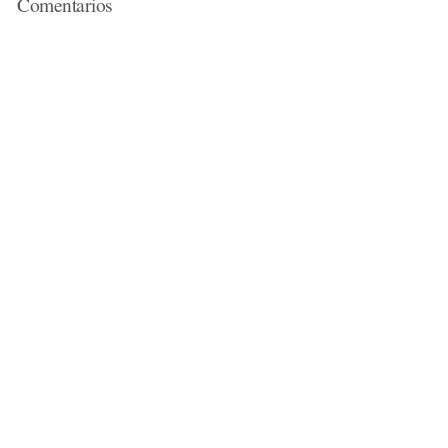
Comentarios