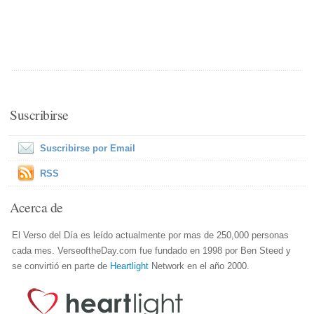
Suscribirse
Suscribirse por Email
RSS
Acerca de
El Verso del Día es leído actualmente por mas de 250,000 personas
cada mes. VerseoftheDay.com fue fundado en 1998 por Ben Steed y
se convirtió en parte de
Heartlight
Network en el año 2000.