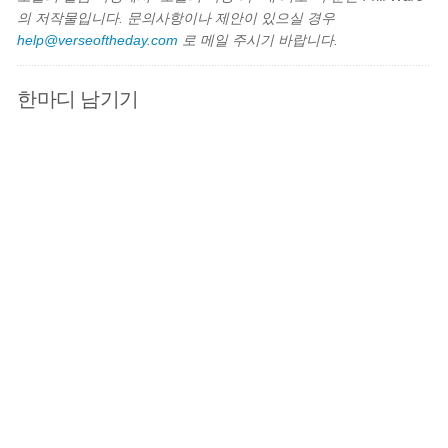
의 저작물입니다. 문의사항이나 제안이 있으실 경우
help@verseoftheday.com
로 메일 주시기 바랍니다.
한마디 남기기