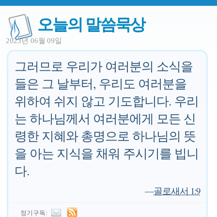
오늘의 말씀묵상
2023년 06월 09일
그러므로 우리가 여러분의 소식을
들은 그 날부터, 우리도 여러분을
위하여 쉬지 않고 기도합니다. 우리
는 하나님께서 여러분에게 모든 신
령한 지혜와 총명으로 하나님의 뜻
을 아는 지식을 채워 주시기를 빕니
다.
—
골로새서 1:9
정기구독: