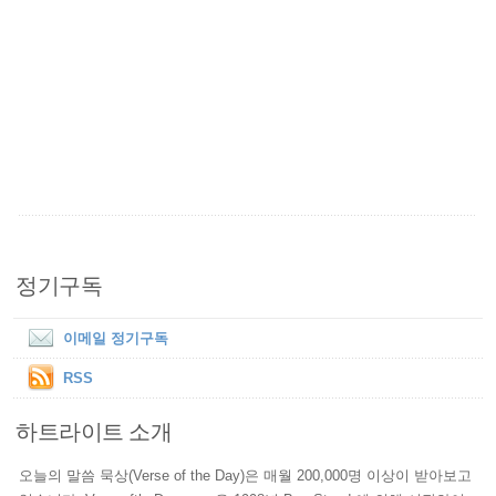
정기구독
이메일 정기구독
RSS
하트라이트 소개
오늘의 말씀 묵상(Verse of the Day)은 매월 200,000명 이상이 받아보고