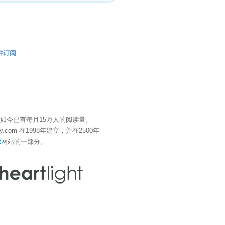
件订阅
" 如今已有每月15万人的阅读量。
eDay.com 在1998年建立，并在2500年
t
网站的一部分。