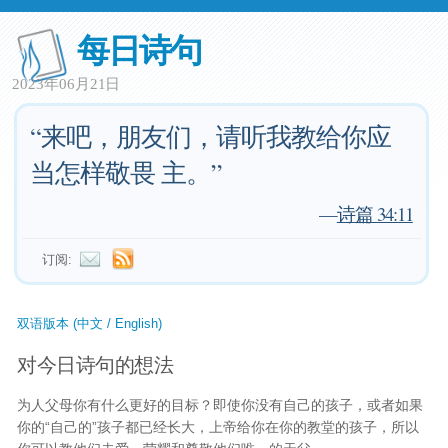
每日诗句
2023年06月21日
“来吧，朋友们，请听我教给你应
当怎样敬畏 主。”
—
诗篇 34:11
订阅:
双语版本 (中文 / English)
对今日诗句的想法
为人父母你有什么更好的目标？即使你没有自己的孩子，或者如果
你的“自己的”孩子都已经长大，上帝给你在你的教堂的孩子，所以