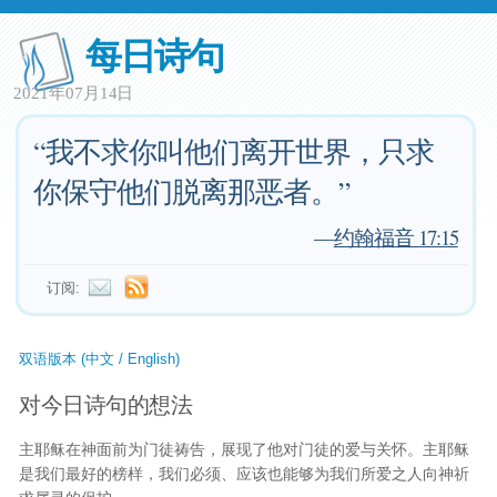
每日诗句
2021年07月14日
“我不求你叫他们离开世界，只求
你保守他们脱离那恶者。”
—
约翰福音 17:15
订阅:
双语版本 (中文 / English)
对今日诗句的想法
主耶稣在神面前为门徒祷告，展现了他对门徒的爱与关怀。主耶稣
是我们最好的榜样，我们必须、应该也能够为我们所爱之人向神祈