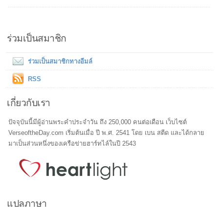
ร่วมเป็นสมาชิก
ร่วมเป็นสมาชิกทางอีมล์
RSS
เกี่ยวกับเรา
ปัจจุบันนี้มีผู้อ่านพระคำประจำวัน ถึง 250,000 คนต่อเดือน เว็บไซต์
VerseoftheDay.com เริ่มต้นเมื่อ ปี พ.ศ. 2541 โดย เบน สตีด และได้กลาย
มาเป็นส่วนหนึ่งของเครือข่ายฮาร์ทไล์ในปี 2543
แปลภาษา