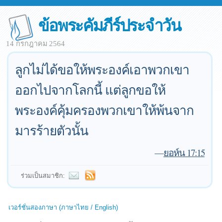
ข้อพระคัมภีร์ประจำวัน
14 กรกฎาคม 2564
ลูกไม่ได้ขอให้พระองค์เอาพวกเขา
ออกไปจากโลกนี้ แต่ลูกขอให้
พระองค์คุ้มครองพวกเขาให้พ้นจาก
มารร้ายตัวนั้น
—
ยอห์น 17:15
ร่วมเป็นสมาชิก:
เวอร์ชั่นสองภาษา (ภาษาไทย / English)