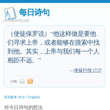
每日诗句
2023年09月20日
（使徒保罗说）“他这样做是要他
们寻求上帝，或者能够在摸索中找
到他。其实，上帝与我们每一个人
相距不远。”
—
使徒行传 17:27
订阅:
双语版本 (中文 / English)
对今日诗句的想法