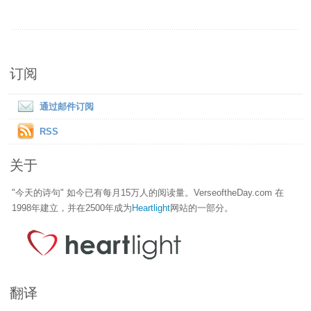
订阅
通过邮件订阅
RSS
关于
"今天的诗句" 如今已有每月15万人的阅读量。VerseoftheDay.com 在
1998年建立，并在2500年成为
Heartlight
网站的一部分。
翻译