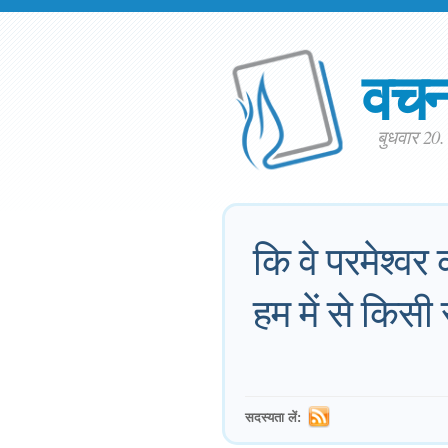
वच
बुधवार 20
कि वे परमेश्वर
हम में से किसी स
सदस्यता लें: