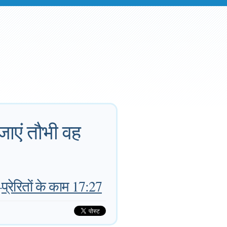
 जाएं तौभी वह
—
प्रेरितों के काम 17:27