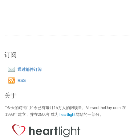
订阅
通过邮件订阅
RSS
关于
"今天的诗句" 如今已有每月15万人的阅读量。VerseoftheDay.com 在
1998年建立，并在2500年成为
Heartlight
网站的一部分。