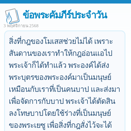
ข้อพระคัมภีร์ประจำวัน
3 พฤศจิกายน 2568
สิ่งที่กฎของโมเสสช่วยไม่ได้ เพราะ
สันดานของเราทำให้กฎอ่อนแอไป
พระเจ้าก็ได้ทำแล้ว พระองค์ได้ส่ง
พระบุตรของพระองค์มาเป็นมนุษย์
เหมือนกับเราที่เป็นคนบาป และส่งมา
เพื่อจัดการกับบาป พระเจ้าได้ตัดสิน
ลงโทษบาปโดยใช้ร่างที่เป็นมนุษย์
ของพระเยซู เพื่อสิ่งที่กฎสั่งไว้จะได้