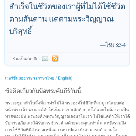
สำเร็จในชีวิตของเราผู้ที่ไม่ได้ใช้ชีวิต
ตามสันดาน แต่ตามพระวิญญาณ
บริสุทธิ์
—
โรม 8:3-4
ร่วมเป็นสมาชิก:
เวอร์ชั่นสองภาษา (ภาษาไทย / English)
ข้อคิดเกี่ยวกับข้อพระคัมภีร์วันนี้
พระเยซูมาทำในสิ่งที่เราทำไม่ได้ พระองค์ใช้ชีวิตที่สมบูรณ์แบบต่อ
หน้าพระเจ้า พระองค์ทำให้เห็นว่าเราเลิกทำบาปได้และไม่ต้องตกเป็น
ทาสของมัน พระองค์เทพระวิญญาณลงมาในเรา ไม่ใช่แค่ทำให้เราได้
รับการอภัยและได้รับการชำระล้างด้วยพระคุณเท่านั้น แต่ยังรวมถึง
การใช้ชีวิตที่มีอำนาจเหนือความบาปและยังสามารถทำตามใจ