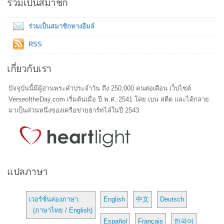
ร่วมเป็นสมาชิก
ร่วมเป็นสมาชิกทางอีมล์
RSS
เกี่ยวกับเรา
ปัจจุบันนี้มีผู้อ่านพระคำประจำวัน ถึง 250,000 คนต่อเดือน เว็บไซต์
VerseoftheDay.com เริ่มต้นเมื่อ ปี พ.ศ. 2541 โดย เบน สตีด และได้กลาย
มาเป็นส่วนหนึ่งของเครือข่ายฮาร์ทไล์ในปี 2543
แปลภาษา
เวอร์ชั่นสองภาษา:
English
中文
Deutsch
(ภาษาไทย / English)
Español
Français
한국어