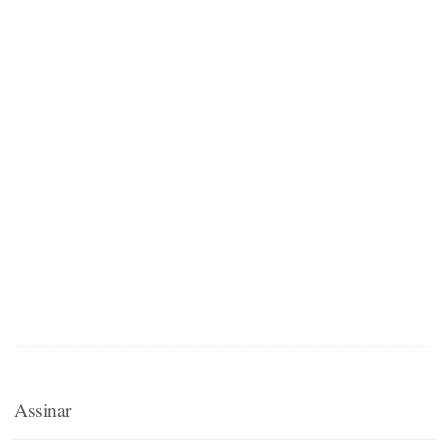
Assinar