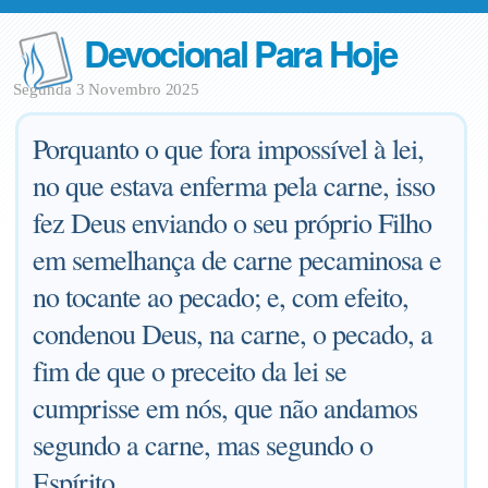
Devocional Para Hoje
Segunda 3 Novembro 2025
Porquanto o que fora impossível à lei,
no que estava enferma pela carne, isso
fez Deus enviando o seu próprio Filho
em semelhança de carne pecaminosa e
no tocante ao pecado; e, com efeito,
condenou Deus, na carne, o pecado, a
fim de que o preceito da lei se
cumprisse em nós, que não andamos
segundo a carne, mas segundo o
Espírito.