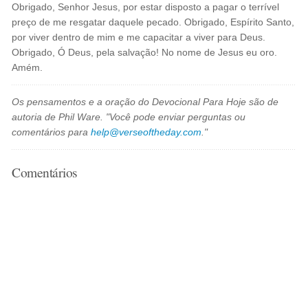
Obrigado, Senhor Jesus, por estar disposto a pagar o terrível
preço de me resgatar daquele pecado. Obrigado, Espírito Santo,
por viver dentro de mim e me capacitar a viver para Deus.
Obrigado, Ó Deus, pela salvação! No nome de Jesus eu oro.
Amém.
Os pensamentos e a oração do Devocional Para Hoje são de
autoria de Phil Ware. "Você pode enviar perguntas ou
comentários para
help@verseoftheday.com
."
Comentários