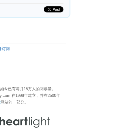
件订阅
" 如今已有每月15万人的阅读量。
eDay.com 在1998年建立，并在2500年
t
网站的一部分。