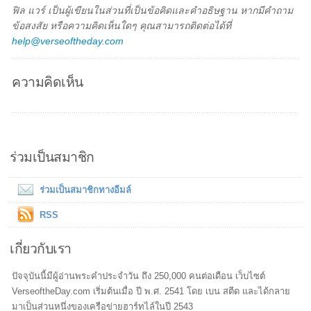
ฟิล แวร์ เป็นผู้เขียนในส่วนที่เป็นข้อคิดและคำอธิษฐาน หากมีคำถาม
ข้อสงสัย หรือความคิดเห็นใดๆ คุณสามารถติดต่อได้ที่
help@verseoftheday.com
ความคิดเห็น
ร่วมเป็นสมาชิก
ร่วมเป็นสมาชิกทางอีมล์
RSS
เกี่ยวกับเรา
ปัจจุบันนี้มีผู้อ่านพระคำประจำวัน ถึง 250,000 คนต่อเดือน เว็บไซต์
VerseoftheDay.com เริ่มต้นเมื่อ ปี พ.ศ. 2541 โดย เบน สตีด และได้กลาย
มาเป็นส่วนหนึ่งของเครือข่ายฮาร์ทไล์ในปี 2543