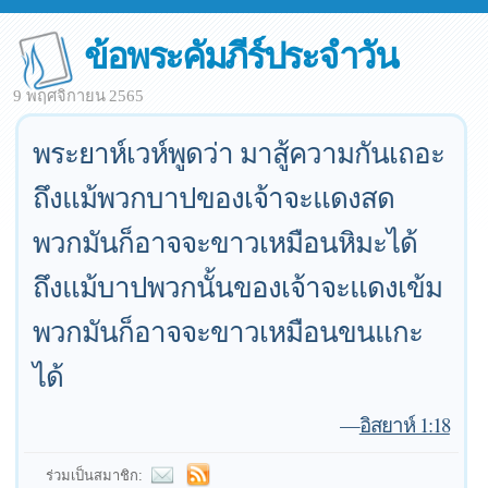
ข้อพระคัมภีร์ประจำวัน
9 พฤศจิกายน 2565
พระยาห์เวห์พูดว่า มาสู้ความกันเถอะ
ถึงแม้พวกบาปของเจ้าจะแดงสด
พวกมันก็อาจจะขาวเหมือนหิมะได้
ถึงแม้บาปพวกนั้นของเจ้าจะแดงเข้ม
พวกมันก็อาจจะขาวเหมือนขนแกะ
ได้
—
อิสยาห์ 1:18
ร่วมเป็นสมาชิก: