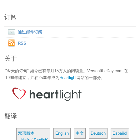
订阅
通过邮件订阅
RSS
关于
"今天的诗句" 如今已有每月15万人的阅读量。VerseoftheDay.com 在
1998年建立，并在2500年成为
Heartlight
网站的一部分。
翻译
双语版本:
English
中文
Deutsch
Español