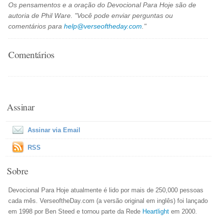
Os pensamentos e a oração do Devocional Para Hoje são de
autoria de Phil Ware. "Você pode enviar perguntas ou
comentários para
help@verseoftheday.com
."
Comentários
Assinar
Assinar via Email
RSS
Sobre
Devocional Para Hoje atualmente é lido por mais de 250,000 pessoas
cada mês. VerseoftheDay.com (a versão original em inglês) foi lançado
em 1998 por Ben Steed e tornou parte da Rede
Heartlight
em 2000.