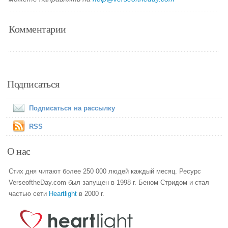
Комментарии
Подписаться
Подписаться на рассылку
RSS
О нас
Стих дня читают более 250 000 людей каждый месяц. Ресурс
VerseoftheDay.com был запущен в 1998 г. Беном Стридом и стал
частью сети
Heartlight
в 2000 г.