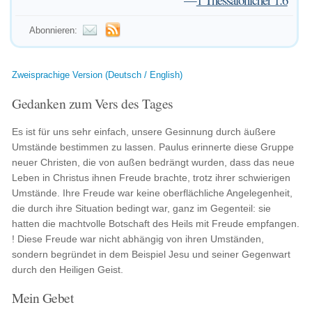
Abonnieren:
Zweisprachige Version (Deutsch / English)
Gedanken zum Vers des Tages
Es ist für uns sehr einfach, unsere Gesinnung durch äußere
Umstände bestimmen zu lassen. Paulus erinnerte diese Gruppe
neuer Christen, die von außen bedrängt wurden, dass das neue
Leben in Christus ihnen Freude brachte, trotz ihrer schwierigen
Umstände. Ihre Freude war keine oberflächliche Angelegenheit,
die durch ihre Situation bedingt war, ganz im Gegenteil: sie
hatten die machtvolle Botschaft des Heils mit Freude empfangen.
! Diese Freude war nicht abhängig von ihren Umständen,
sondern begründet in dem Beispiel Jesu und seiner Gegenwart
durch den Heiligen Geist.
Mein Gebet