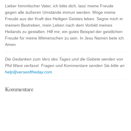
Lieber himmlischer Vater, ich bitte dich, lass’ meine Freude
gegen alle äußeren Umstände immun werden. Möge meine
Freude aus der Kraft des Heiligen Geistes leben. Segne mich in
meinem Bestreben, mein Leben nach dem Vorbild meines
Heilands zu gestalten. Hilf mir, ein gutes Beispiel der geistlichen
Freude für meine Mitmenschen zu sein. In Jesu Namen bete ich.
Amen
Die Gedanken zum Vers des Tages und die Gebete werden von
Phil Ware verfasst. Fragen und Kommentare senden Sie bitte an
help@verseoftheday.com
.
Kommentare