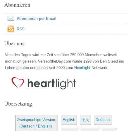
Abonnieren
Abonnieren per Email
RSS
Über uns
Vers des Tages wird zur Zeit von über 250.000 Menschen weltweit
monatlich gelesen. VerseoftheDay.com wurde 1998 von Ben Steed ins
Leben gerufen und gehört seit 2000 zum
Heartlight
-Netzwerk.
Übersetzung
Zweisprachige Version:
English
中文
Deutsch
(Deutsch / English)