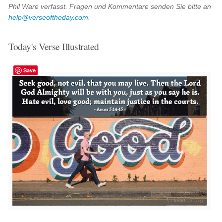
Phil Ware verfasst. Fragen und Kommentare senden Sie bitte an
help@verseoftheday.com
.
Today's Verse Illustrated
Save