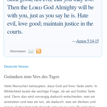
Then the
Lord
God Almighty will be
with you, just as you say he is. Hate
evil, love good; maintain justice in the
courts.
—
Amos 5:14-15
Abonnieren:
Deutsche Version
Gedanken zum Vers des Tages
Viele Menschen behaupten, dass Gott auf ihrer Seite steht. In
Wirklichkeit lautet die wichtige Frage, ob wir auf Gottes Seite
sind. Denn das wird vorrangig dadurch entschieden, was wir
anstreben und was wir tun, als dadurch, was wir denken und