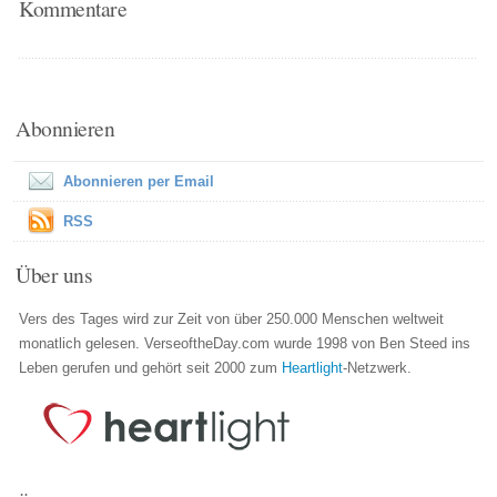
Kommentare
Abonnieren
Abonnieren per Email
RSS
Über uns
Vers des Tages wird zur Zeit von über 250.000 Menschen weltweit
monatlich gelesen. VerseoftheDay.com wurde 1998 von Ben Steed ins
Leben gerufen und gehört seit 2000 zum
Heartlight
-Netzwerk.