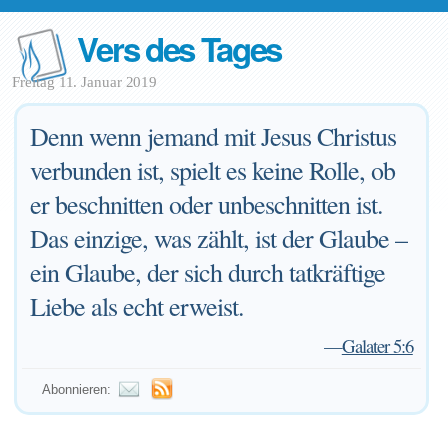
Vers des Tages
Freitag 11. Januar 2019
Denn wenn jemand mit Jesus Christus
verbunden ist, spielt es keine Rolle, ob
er beschnitten oder unbeschnitten ist.
Das einzige, was zählt, ist der Glaube –
ein Glaube, der sich durch tatkräftige
Liebe als echt erweist.
—
Galater 5:6
Abonnieren: