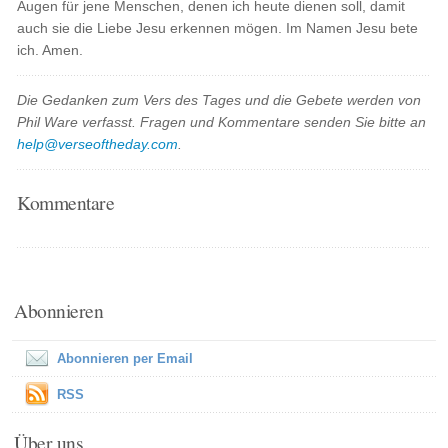
Augen für jene Menschen, denen ich heute dienen soll, damit
auch sie die Liebe Jesu erkennen mögen. Im Namen Jesu bete
ich. Amen.
Die Gedanken zum Vers des Tages und die Gebete werden von
Phil Ware verfasst. Fragen und Kommentare senden Sie bitte an
help@verseoftheday.com
.
Kommentare
Abonnieren
Abonnieren per Email
RSS
Über uns