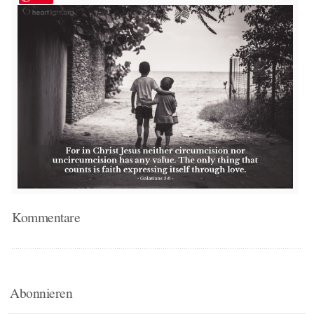
Kommentare
Abonnieren