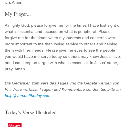
ich. Amen.
My Prayer...
Almighty God, please forgive me for the times I have lost sight of
what is essential and focused on what is peripheral. Please
forgive me for the times when my interests and concerns were
more important to me than loving service to others and helping
them with their needs. Please give me eyes to see the people
you would have me serve today so others may know Jesus' love,
and I can keep on target with what is essential. In Jesus' name, I
pray. Amen.
Die Gedanken zum Vers des Tages und die Gebete werden von
Phil Ware verfasst. Fragen und Kommentare senden Sie bitte an
help@verseoftheday.com
.
Today's Verse Illustrated
Save