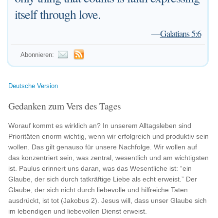
itself through love.
—
Galatians 5:6
Abonnieren:
Deutsche Version
Gedanken zum Vers des Tages
Worauf kommt es wirklich an? In unserem Alltagsleben sind
Prioritäten enorm wichtig, wenn wir erfolgreich und produktiv sein
wollen. Das gilt genauso für unsere Nachfolge. Wir wollen auf
das konzentriert sein, was zentral, wesentlich und am wichtigsten
ist. Paulus erinnert uns daran, was das Wesentliche ist: “ein
Glaube, der sich durch tatkräftige Liebe als echt erweist.” Der
Glaube, der sich nicht durch liebevolle und hilfreiche Taten
ausdrückt, ist tot (Jakobus 2). Jesus will, dass unser Glaube sich
im lebendigen und liebevollen Dienst erweist.