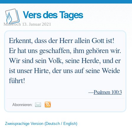
Vers des Tages
Mittwoch 13. Januar 2021
Erkennt, dass der Herr allein Gott ist!
Er hat uns geschaffen, ihm gehören wir.
Wir sind sein Volk, seine Herde, und er
ist unser Hirte, der uns auf seine Weide
führt!
—
Psalmen 100:3
Abonnieren:
Zweisprachige Version (Deutsch / English)