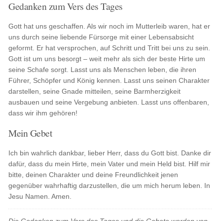
Gedanken zum Vers des Tages
Gott hat uns geschaffen. Als wir noch im Mutterleib waren, hat er
uns durch seine liebende Fürsorge mit einer Lebensabsicht
geformt. Er hat versprochen, auf Schritt und Tritt bei uns zu sein.
Gott ist um uns besorgt – weit mehr als sich der beste Hirte um
seine Schafe sorgt. Lasst uns als Menschen leben, die ihren
Führer, Schöpfer und König kennen. Lasst uns seinen Charakter
darstellen, seine Gnade mitteilen, seine Barmherzigkeit
ausbauen und seine Vergebung anbieten. Lasst uns offenbaren,
dass wir ihm gehören!
Mein Gebet
Ich bin wahrlich dankbar, lieber Herr, dass du Gott bist. Danke dir
dafür, dass du mein Hirte, mein Vater und mein Held bist. Hilf mir
bitte, deinen Charakter und deine Freundlichkeit jenen
gegenüber wahrhaftig darzustellen, die um mich herum leben. In
Jesu Namen. Amen.