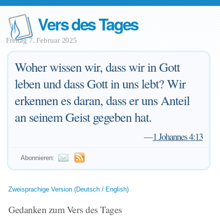
Vers des Tages
Freitag 7. Februar 2025
Woher wissen wir, dass wir in Gott
leben und dass Gott in uns lebt? Wir
erkennen es daran, dass er uns Anteil
an seinem Geist gegeben hat.
—
1 Johannes 4:13
Abonnieren:
Zweisprachige Version (Deutsch / English)
Gedanken zum Vers des Tages