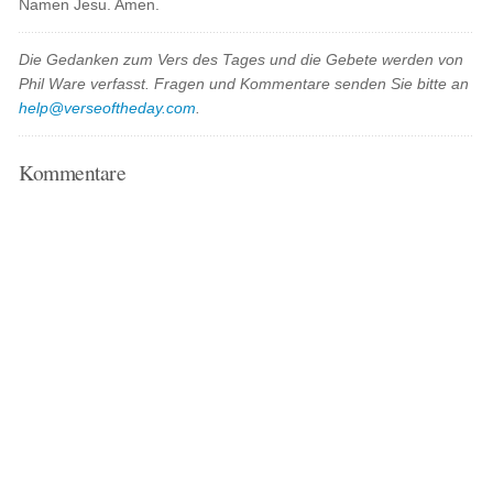
Namen Jesu. Amen.
Die Gedanken zum Vers des Tages und die Gebete werden von
Phil Ware verfasst. Fragen und Kommentare senden Sie bitte an
help@verseoftheday.com
.
Kommentare