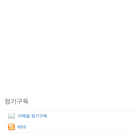
정기구독
이메일 정기구독
RSS