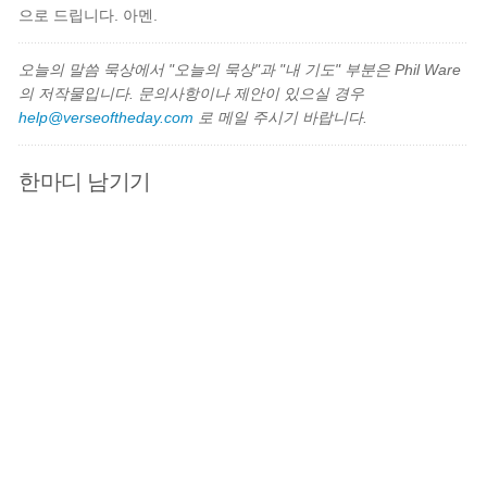
으로 드립니다. 아멘.
오늘의 말씀 묵상에서 "오늘의 묵상"과 "내 기도" 부분은 Phil Ware
의 저작물입니다. 문의사항이나 제안이 있으실 경우
help@verseoftheday.com
로 메일 주시기 바랍니다.
한마디 남기기