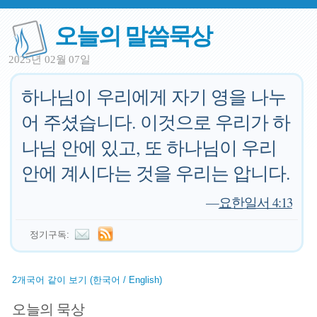
오늘의 말씀묵상
2025년 02월 07일
하나님이 우리에게 자기 영을 나누
어 주셨습니다. 이것으로 우리가 하
나님 안에 있고, 또 하나님이 우리
안에 계시다는 것을 우리는 압니다.
—
요한일서 4:13
정기구독:
2개국어 같이 보기 (한국어 / English)
오늘의 묵상