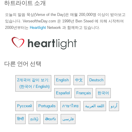
하트라이트 소개
오늘의 말씀 묵상(Verse of the Day)은 매월 200,000명 이상이 받아보고
있습니다. VerseoftheDay.com 은 1998년 Ben Steed 에 의해 시작하여
2000년부터는
Heartlight
Network 과 함께하고 있습니다.
다른 언어 선택
2개국어 같이 보기:
English
中文
Deutsch
(한국어 / English)
Español
Français
한국어
Русский
Português
ภาษาไทย
اللغة العربية
اُردو
हिन्दी
தமிழ்
తెలుగు
فارسی