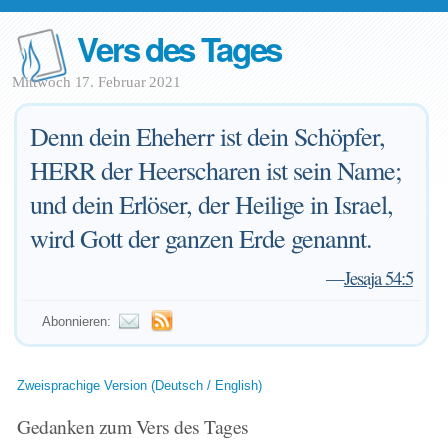
Vers des Tages
Mittwoch 17. Februar 2021
Denn dein Eheherr ist dein Schöpfer,
HERR der Heerscharen ist sein Name;
und dein Erlöser, der Heilige in Israel,
wird Gott der ganzen Erde genannt.
—
Jesaja 54:5
Abonnieren:
Zweisprachige Version (Deutsch / English)
Gedanken zum Vers des Tages