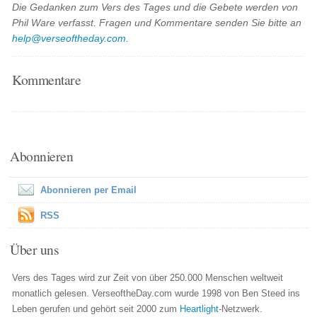
Die Gedanken zum Vers des Tages und die Gebete werden von
Phil Ware verfasst. Fragen und Kommentare senden Sie bitte an
help@verseoftheday.com
.
Kommentare
Abonnieren
Abonnieren per Email
RSS
Über uns
Vers des Tages wird zur Zeit von über 250.000 Menschen weltweit
monatlich gelesen. VerseoftheDay.com wurde 1998 von Ben Steed ins
Leben gerufen und gehört seit 2000 zum
Heartlight
-Netzwerk.