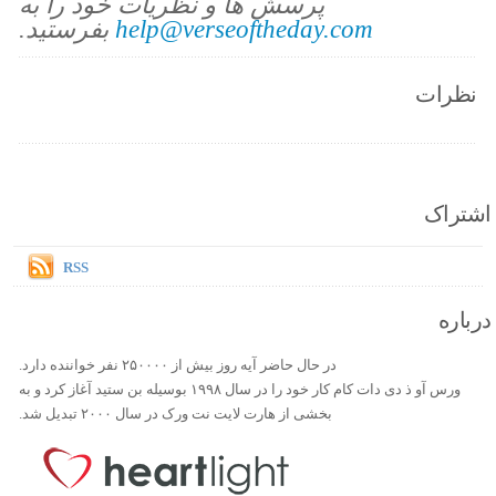
پرسش ها و نظریات خود را به
help@verseoftheday.com
بفرستید.
نظرات
اشتراک
RSS
درباره
در حال حاضر آیه روز بیش از ۲۵۰۰۰۰ نفر خواننده دارد.
ورس آو ذ دی دات کام کار خود را در سال ۱۹۹۸ بوسیله بن ستید آغاز کرد و به
بخشی از هارت لایت نت ورک در سال ۲۰۰۰ تبدیل شد.