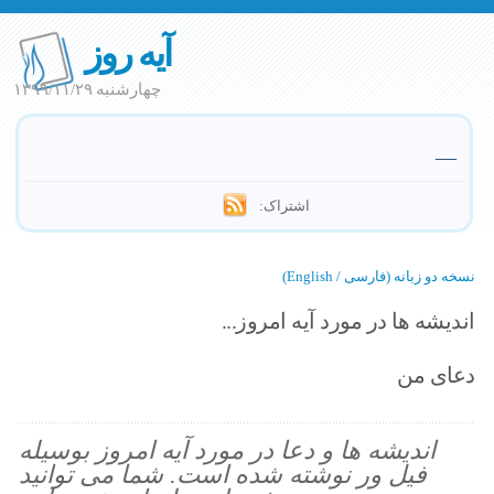
آیه روز
چهارشنبه ۱۳۹۹/۱۱/۲۹
—
اشتراک:
نسخه دو زبانه (فارسی / English)
اندیشه ها در مورد آیه امروز...
دعای من
اندیشه ها و دعا در مورد آیه امروز بوسیله
فیل ور نوشته شده است. شما می توانید