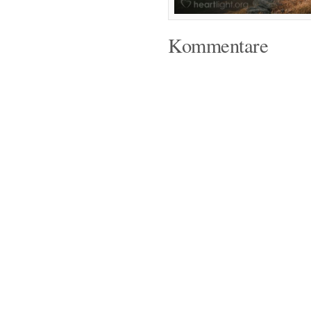
Kommentare