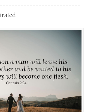
trated